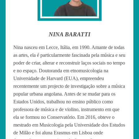
NINA BARATTI
Nina nasceu em Lecce, Itália, em 1990. Amante de todas
as artes, ela é particularmente fascinada pela música e seu
poder de criar, alterar e reconstruir laços sociais no tempo
e no espaço. Doutoranda em etnomusicologia na
Universidade de Harvard (EUA), empreendeu
recentemente um projecto de investigação sobre a música
popular urbana angolana. Antes de se mudar para os
Estados Unidos, trabalhou no ensino público como
professora de música e de violino, instrumento em que
ela se formou no Conservatório. Em 2016, obteve o
mestrado em Musicologia pela Universidade dos Estudos
de Milão e foi aluna Erasmus em Lisboa onde