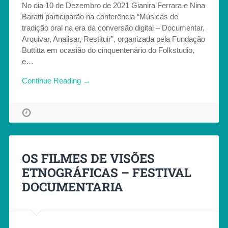
No dia 10 de Dezembro de 2021 Gianira Ferrara e Nina
Baratti participarão na conferência “Músicas de
tradição oral na era da conversão digital – Documentar,
Arquivar, Analisar, Restituir”, organizada pela Fundação
Buttitta em ocasião do cinquentenário do Folkstudio,
e…
Continue Reading →
OS FILMES DE VISÕES
ETNOGRÁFICAS – FESTIVAL
DOCUMENTARIA