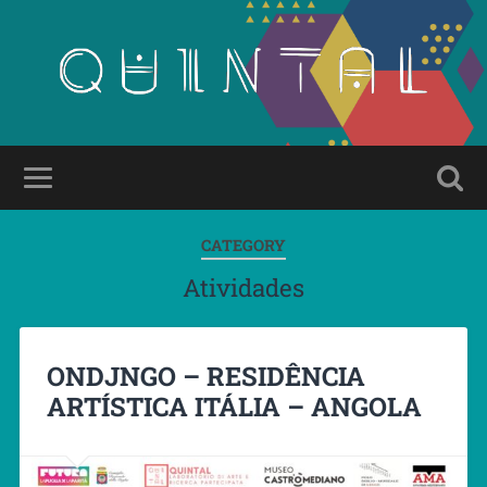
CATEGORY
Atividades
ONDJNGO – RESIDÊNCIA
ARTÍSTICA ITÁLIA – ANGOLA