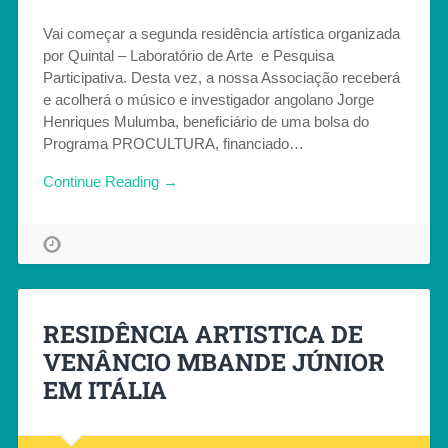
Vai começar a segunda residência artística organizada
por Quintal – Laboratório de Arte e Pesquisa
Participativa. Desta vez, a nossa Associação receberá
e acolherá o músico e investigador angolano Jorge
Henriques Mulumba, beneficiário de uma bolsa do
Programa PROCULTURA, financiado…
Continue Reading →
RESIDÊNCIA ARTISTICA DE
VENÂNCIO MBANDE JÚNIOR
EM ITÁLIA