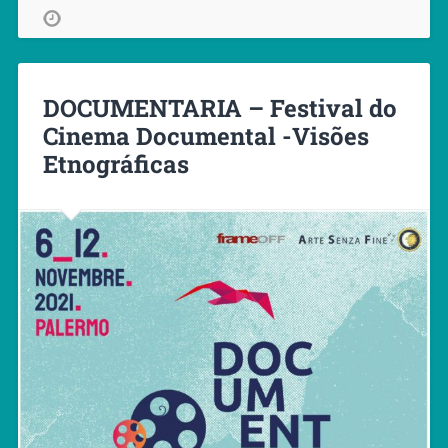
DOCUMENTARIA – Festival do
Cinema Documental -Visões
Etnográficas