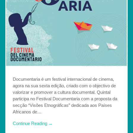
Documentaria é um festival internacional de cinema,
agora na sua sexta edição, criado com o objectivo de
valorizar e promover a cultura documental. Quintal
participa no Festival Documentaria com a proposta da
secção “Visões Etnográficas” dedicada aos Países
Africanos de…
Continue Reading →