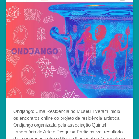
Ondjango: Uma Residência no Museu Tiveram início
os encontros online do projeto de residência artística
Ondjango organizada pela associação Quintal –
Laboratório de Arte e Pesquisa Participativa, resultado
da cooperação entre o Museu Nacional de Antropologia