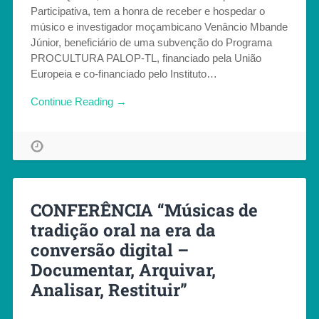
Participativa, tem a honra de receber e hospedar o
músico e investigador moçambicano Venâncio Mbande
Júnior, beneficiário de uma subvenção do Programa
PROCULTURA PALOP-TL, financiado pela União
Europeia e co-financiado pelo Instituto…
Continue Reading →
CONFERÊNCIA “Músicas de
tradição oral na era da
conversão digital –
Documentar, Arquivar,
Analisar, Restituir”