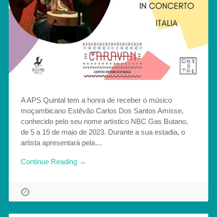
A APS Quintal tem a honra de receber o músico
moçambicano Estêvão Carlos Dos Santos Amisse,
conhecido pelo seu nome artístico NBC Gas Butano,
de 5 a 15 de maio de 2023. Durante a sua estadia, o
artista apresentará pela…
Continue Reading →