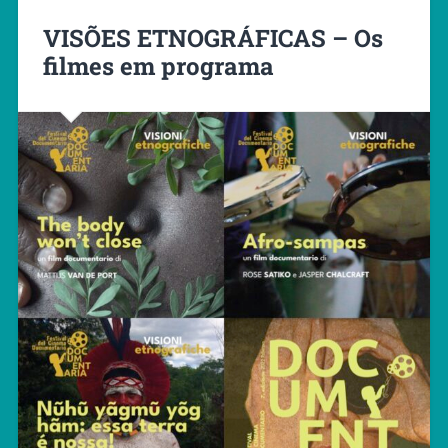
VISÕES ETNOGRÁFICAS – Os
filmes em programa