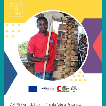
A APS Quintal, Laboratório de Arte e Pesquisa