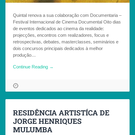
Quintal renova a sua colaboração com Documentaria –
Festival Internacional de Cinema Documental Oito dias
de eventos dedicados ao cinema da realidade:
projecções, encontros com realizadores, focus e
retrospectivas, debates, masterclasses, seminários e
dois concursos principais dedicados à melhor
produção…
Continue Reading →
RESIDÊNCIA ARTISTÍCA DE
JORGE HENRIQUES
MULUMBA