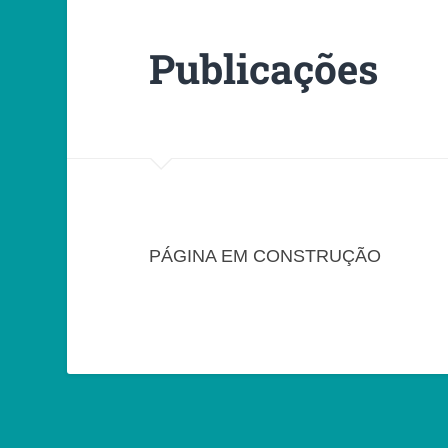
Publicações
PÁGINA EM CONSTRUÇÃO