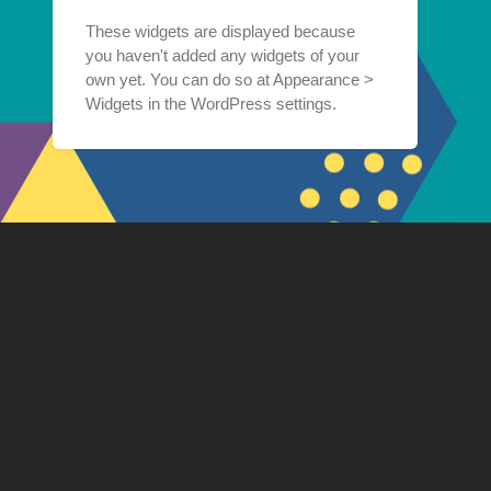
These widgets are displayed because
you haven't added any widgets of your
own yet. You can do so at Appearance >
Widgets in the WordPress settings.