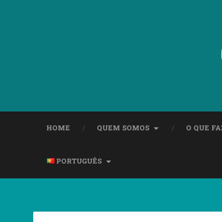
HOME
QUEM SOMOS
O QUE F
PORTUGUÊS