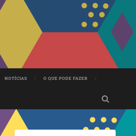
NOTÍCIAS
O QUE PODE FAZER