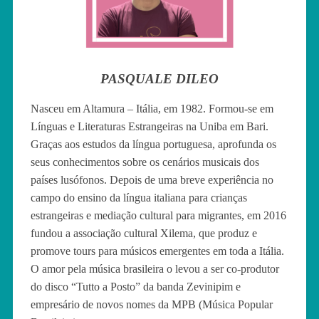
PASQUALE DILEO
Nasceu em Altamura – Itália, em 1982. Formou-se em
Línguas e Literaturas Estrangeiras na Uniba em Bari.
Graças aos estudos da língua portuguesa, aprofunda os
seus conhecimentos sobre os cenários musicais dos
países lusófonos. Depois de uma breve experiência no
campo do ensino da língua italiana para crianças
estrangeiras e mediação cultural para migrantes, em 2016
fundou a associação cultural Xilema, que produz e
promove tours para músicos emergentes em toda a Itália.
O amor pela música brasileira o levou a ser co-produtor
do disco “Tutto a Posto” da banda Zevinipim e
empresário de novos nomes da MPB (Música Popular