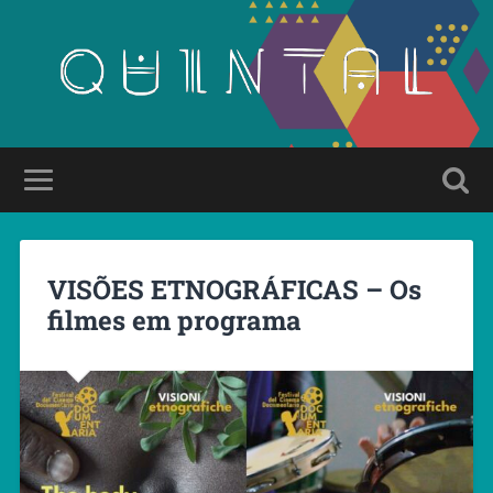
VISÕES ETNOGRÁFICAS – Os
filmes em programa