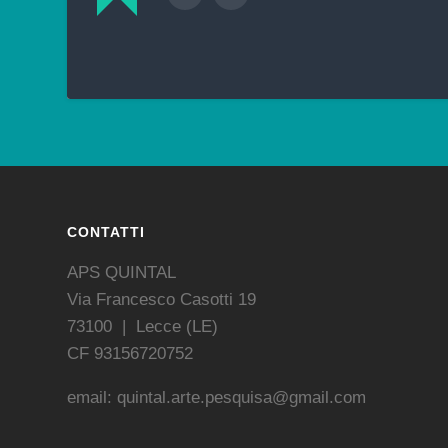
CONTATTI
APS QUINTAL
Via Francesco Casotti 19
73100 | Lecce (LE)
CF 93156720752
email: quintal.arte.pesquisa@gmail.com