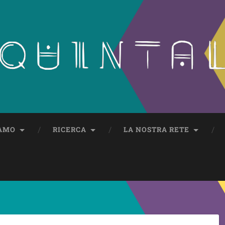
IAMO
RICERCA
LA NOSTRA RETE