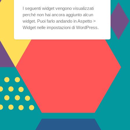
I seguenti widget vengono visualizzati
perché non hai ancora aggiunto alcun
widget. Puoi farlo andando in Aspetto >
Widget nelle impostazioni di WordPress.