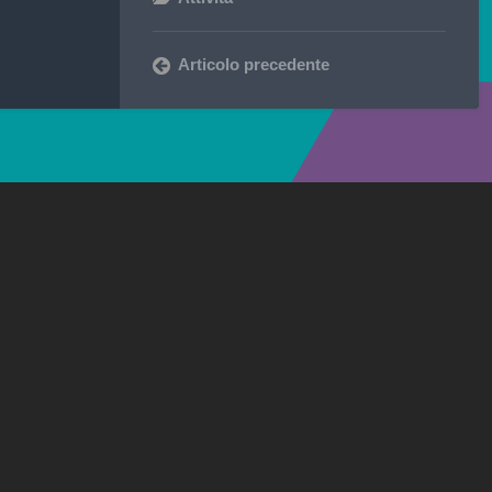
Articolo precedente