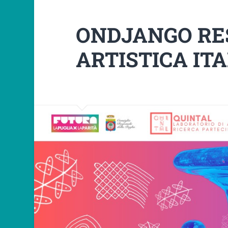
ONDJANGO RE
ARTISTICA IT