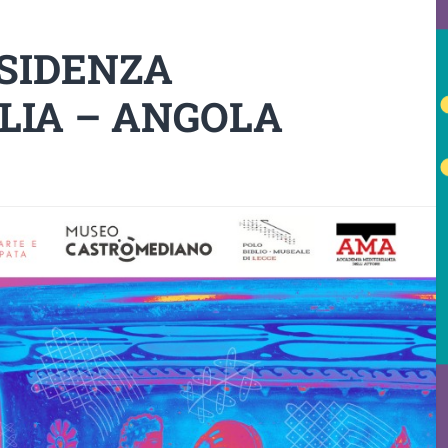
SIDENZA
ALIA – ANGOLA