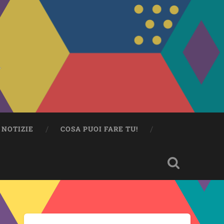
NOTIZIE
COSA PUOI FARE TU!