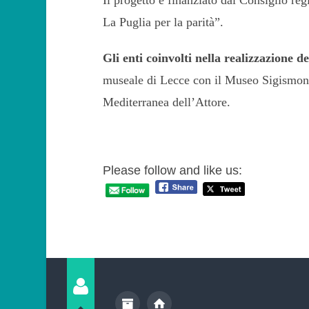
La Puglia per la parità”.
Gli enti coinvolti nella realizzazione d
museale di Lecce con il Museo Sigism
Mediterranea dell’Attore.
Please follow and like us: