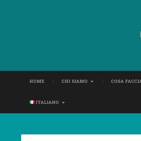
HOME
CHI SIAMO
COSA FACC
ITALIANO